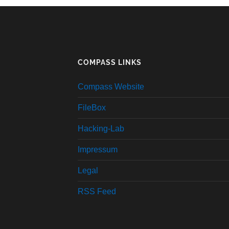
COMPASS LINKS
Compass Website
FileBox
Hacking-Lab
Impressum
Legal
RSS Feed