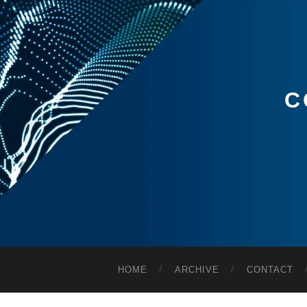
C
HOME
ARCHIVE
CONTACT