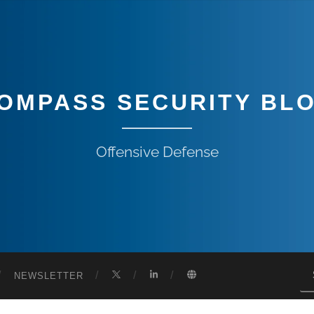
OMPASS SECURITY BL
Offensive Defense
NEWSLETTER