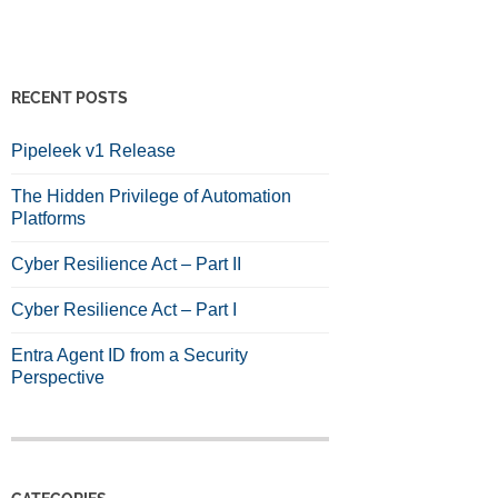
RECENT POSTS
Pipeleek v1 Release
The Hidden Privilege of Automation
Platforms
Cyber Resilience Act – Part II
Cyber Resilience Act – Part I
Entra Agent ID from a Security
Perspective