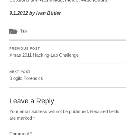
9.1.2012 by Ivan Bütler
Talk
PREVIOUS POST
Xmas 2011 Hacking-Lab Challenge
NEXT POST
Blogilo Forensics
Leave a Reply
Your email address will not be published.
Required fields
are marked
*
Comment
*