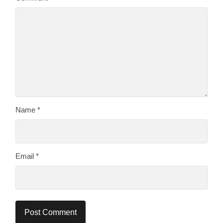
Name
*
Email
*