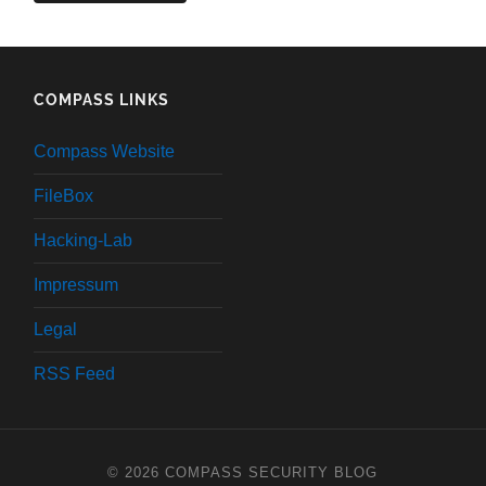
COMPASS LINKS
Compass Website
FileBox
Hacking-Lab
Impressum
Legal
RSS Feed
© 2026
COMPASS SECURITY BLOG